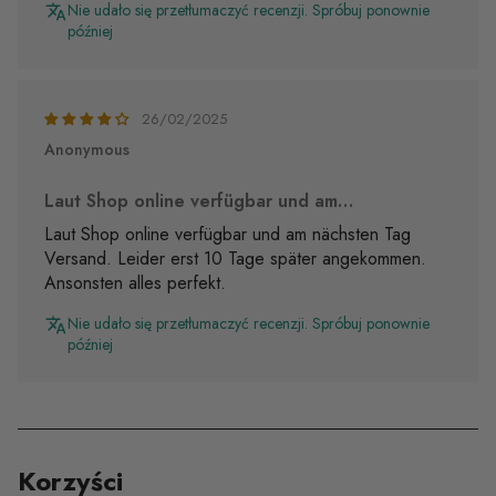
Nie udało się przetłumaczyć recenzji. Spróbuj ponownie
później
26/02/2025
Anonymous
Laut Shop online verfügbar und am…
Laut Shop online verfügbar und am nächsten Tag
Versand. Leider erst 10 Tage später angekommen.
Ansonsten alles perfekt.
Nie udało się przetłumaczyć recenzji. Spróbuj ponownie
później
Korzyści