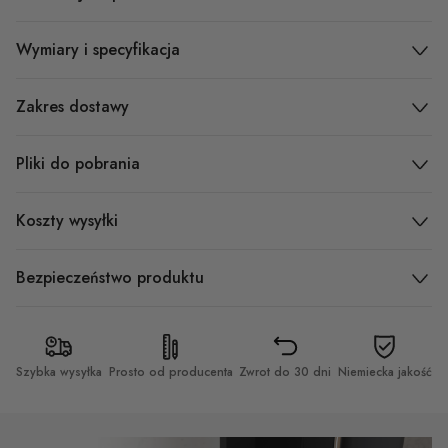
Wymiary i specyfikacja
Zakres dostawy
Pliki do pobrania
Koszty wysyłki
Bezpieczeństwo produktu
Szybka wysyłka
Prosto od producenta
Zwrot do 30 dni
Niemiecka jakość