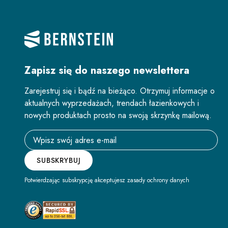
Zapisz się do naszego newslettera
Zarejestruj się i bądź na bieżąco. Otrzymuj informacje o
aktualnych wyprzedażach, trendach łazienkowych i
nowych produktach prosto na swoją skrzynkę mailową.
Email address
SUBSKRYBUJ
Potwierdzając subskrypcję akceptujesz zasady ochrony danych