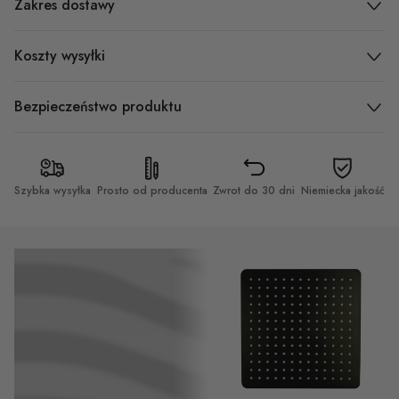
Zakres dostawy
Koszty wysyłki
Bezpieczeństwo produktu
Szybka wysyłka
Prosto od producenta
Zwrot do 30 dni
Niemiecka jakość