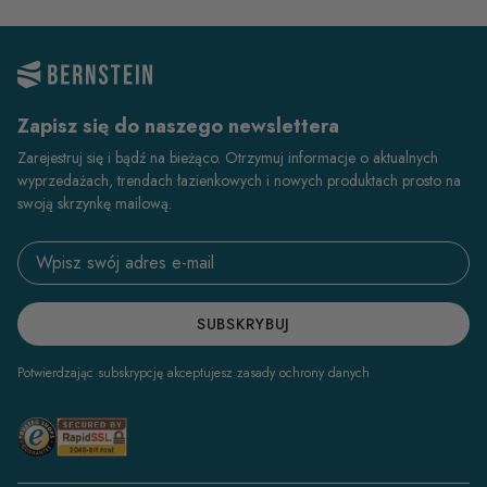
Zapisz się do naszego newslettera
Zarejestruj się i bądź na bieżąco. Otrzymuj informacje o aktualnych
wyprzedażach, trendach łazienkowych i nowych produktach prosto na
swoją skrzynkę mailową.
Email address
SUBSKRYBUJ
Potwierdzając subskrypcję akceptujesz zasady ochrony danych