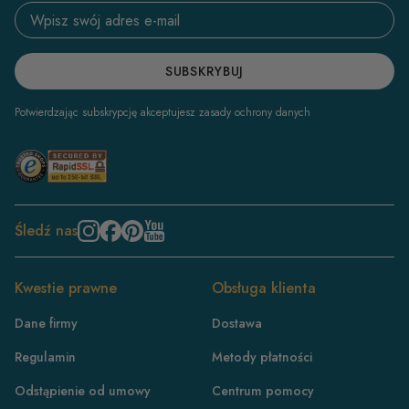
Email address
SUBSKRYBUJ
Potwierdzając subskrypcję akceptujesz zasady ochrony danych
Śledź nas
Kwestie prawne
Obsługa klienta
Dane firmy
Dostawa
Regulamin
Metody płatności
Odstąpienie od umowy
Centrum pomocy