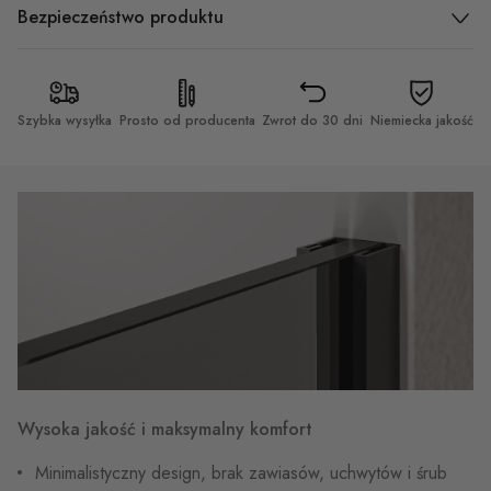
Bezpieczeństwo produktu
Szybka wysyłka
Prosto od producenta
Zwrot do 30 dni
Niemiecka jakość
Wysoka jakość i maksymalny komfort
Minimalistyczny design, brak zawiasów, uchwytów i śrub