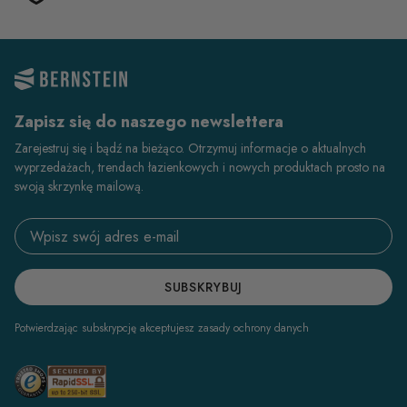
Zapisz się do naszego newslettera
Zarejestruj się i bądź na bieżąco. Otrzymuj informacje o aktualnych
wyprzedażach, trendach łazienkowych i nowych produktach prosto na
swoją skrzynkę mailową.
Email address
SUBSKRYBUJ
Potwierdzając subskrypcję akceptujesz zasady ochrony danych