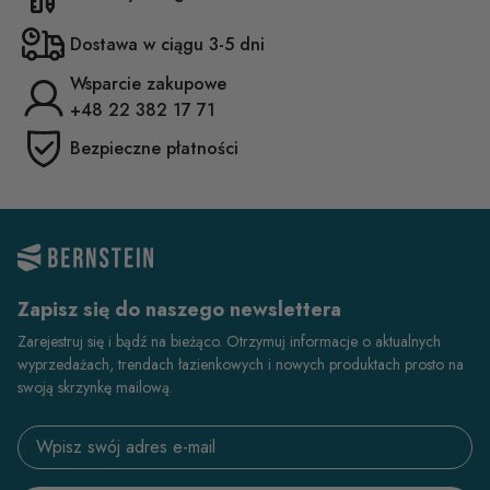
Dostawa w ciągu 3-5 dni
Wsparcie zakupowe
+48 22 382 17 71
Bezpieczne płatności
Zapisz się do naszego newslettera
Zarejestruj się i bądź na bieżąco. Otrzymuj informacje o aktualnych
wyprzedażach, trendach łazienkowych i nowych produktach prosto na
swoją skrzynkę mailową.
Email address