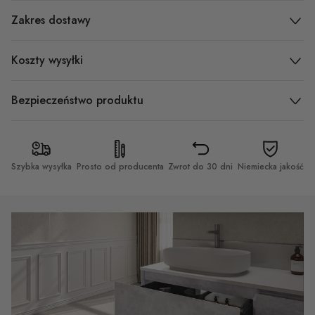
Zakres dostawy
Koszty wysyłki
Bezpieczeństwo produktu
Szybka wysyłka
Prosto od producenta
Zwrot do 30 dni
Niemiecka jakość