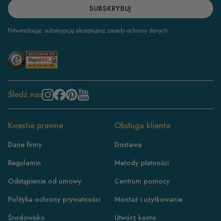
SUBSKRYBUJ
Potwierdzając subskrypcję akceptujesz zasady ochrony danych
Śledź nas
Kwestie prawne
Obsługa klienta
Dane firmy
Dostawa
Regulamin
Metody płatności
Odstąpienie od umowy
Centrum pomocy
Polityka ochrony prywatności
Montaż i użytkowanie
Środowisko
Utwórz konto