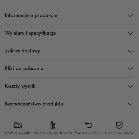
Informacje o produkcie
Wymiary i specyfikacja
Zakres dostawy
Pliki do pobrania
Koszty wysyłki
Bezpieczeństwo produktu
Szybka wysyłka
Prosto od producenta
Zwrot do 30 dni
Niemiecka jakość