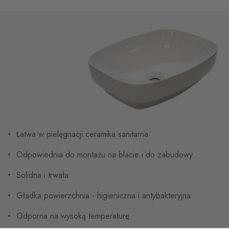
Łatwa w pielęgnacji ceramika sanitarna
Odpowiednia do montażu na blacie i do zabudowy
Solidna i trwała
Gładka powierzchnia - higieniczna i antybakteryjna
Odporna na wysoką temperaturę