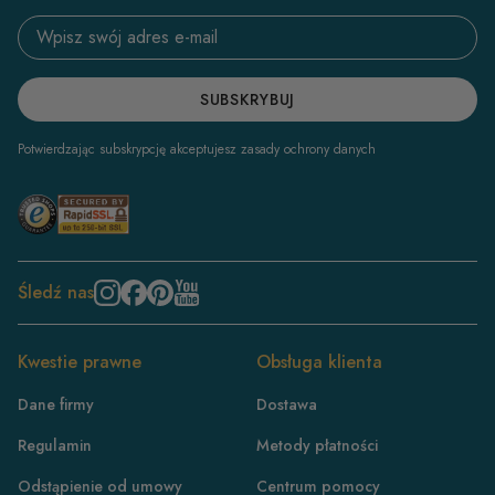
Email address
SUBSKRYBUJ
Potwierdzając subskrypcję akceptujesz zasady ochrony danych
Śledź nas
Kwestie prawne
Obsługa klienta
Dane firmy
Dostawa
Regulamin
Metody płatności
Odstąpienie od umowy
Centrum pomocy