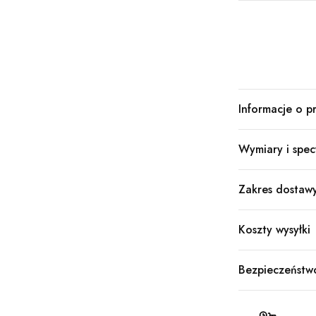
Informacje o p
Wymiary i spec
Zakres dostaw
Koszty wysyłki
Bezpieczeństw