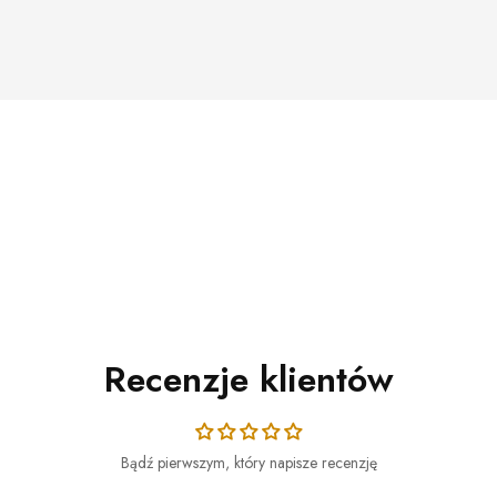
Recenzje klientów
Bądź pierwszym, który napisze recenzję