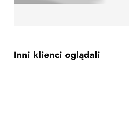
Inni klienci oglądali