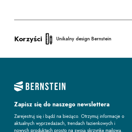
Korzyści
Unikalny design Bernstein
Zapisz się do naszego newslettera
Zarejestruj się i bądź na bieżąco. Otrzymuj informacje o
aktualnych wyprzedażach, trendach łazienkowych i
nowych produktach prosto na swoją skrzynkę mailową.