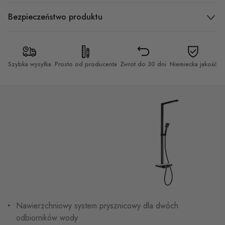
Bezpieczeństwo produktu
Szybka wysyłka
Prosto od producenta
Zwrot do 30 dni
Niemiecka jakość
Nawierzchniowy system prysznicowy dla dwóch
odbiorników wody