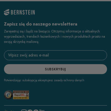
Zapisz się do naszego newslettera
Zarejestruj się i bądź na bieżąco. Otrzymuj informacje o aktualnych
wyprzedażach, trendach łazienkowych i nowych produktach prosto na
swoją skrzynkę mailową.
Email address
SUBSKRYBUJ
Potwierdzając subskrypcję akceptujesz zasady ochrony danych