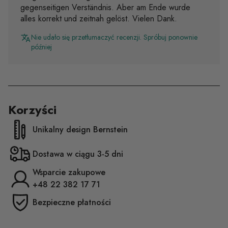
gegenseitigen Verständnis. Aber am Ende wurde
alles korrekt und zeitnah gelöst. Vielen Dank.
Nie udało się przetłumaczyć recenzji. Spróbuj ponownie
później
Korzyści
Unikalny design Bernstein
Dostawa w ciągu 3-5 dni
Wsparcie zakupowe
+48 22 382 17 71
Bezpieczne płatności